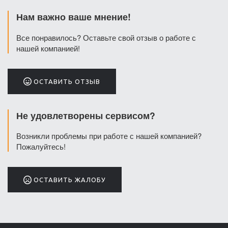
Нам важно ваше мнение!
Все понравилось? Оставьте свой отзыв о работе с
нашей компанией!
ОСТАВИТЬ ОТЗЫВ
Не удовлетворены сервисом?
Возникли проблемы при работе с нашей компанией?
Пожалуйтесь!
ОСТАВИТЬ ЖАЛОБУ