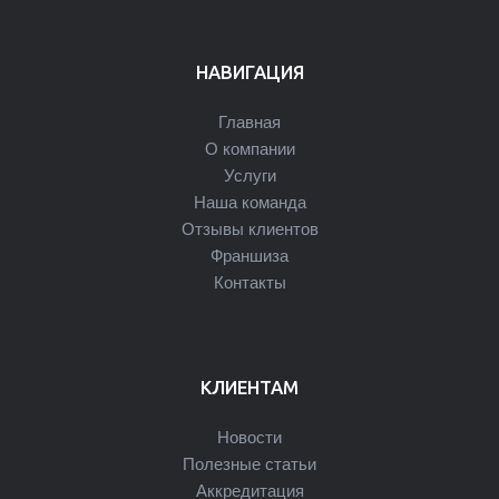
НАВИГАЦИЯ
Главная
О компании
Услуги
Наша команда
Отзывы клиентов
Франшиза
Контакты
КЛИЕНТАМ
Новости
Полезные статьи
Аккредитация