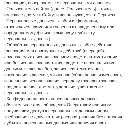
(операции), совершаемые с персональными данными
«Пользователь сайта» (далее -Пользователь) – лицо,
имеющее доступ к Сайту, и использующее его Сервисы
«Персональные данные» - любая информация,
относящаяся прямо или косвенно к определенному или
определяемому физическому лицу (субъекту
персональных данных).
«Обработка персональных данных» - любое действие
(операция) или совокупность действий (операций),
совершаемых с использованием средств автоматизации
или без использования таких средств с персональными
данными, включая сбор, запись, систематизацию,
накопление, хранение, уточнение (обновление, изменение),
извлечение, использование, передачу (распространение,
предоставление, доступ), удаление, уничтожение
персональных данных
«Конфиденциальность персональных данных» -
обязательное для соблюдения Оператором или иным
получившим доступ к персональным данным лицом
требование не допускать их распространения без согласия
субъекта персональных данных или наличия иного