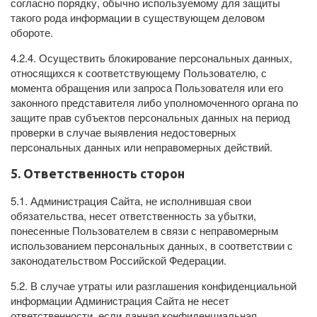
согласно порядку, обычно используемому для защиты
такого рода информации в существующем деловом
обороте.
4.2.4. Осуществить блокирование персональных данных,
относящихся к соответствующему Пользователю, с
момента обращения или запроса Пользователя или его
законного представителя либо уполномоченного органа по
защите прав субъектов персональных данных на период
проверки в случае выявления недостоверных
персональных данных или неправомерных действий.
5. Ответственность сторон
5.1. Администрация Сайта, не исполнившая свои
обязательства, несет ответственность за убытки,
понесенные Пользователем в связи с неправомерным
использованием персональных данных, в соответствии с
законодательством Российской Федерации.
5.2. В случае утраты или разглашения конфиденциальной
информации Администрация Сайта не несет
ответственности, если данная конфиденциальная