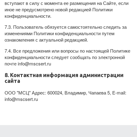
вступают в силу с момента ее размещения на Сайте, если
иное не предусмотрено новой редакцией Политики
конфиденциальности.
7.3. Пользователь обязуется самостоятельно следить за
изменениями Политики конфиденциальности путем
ознакомления с актуальной редакцией.
7.4. Все предложения или вопросы по настоящей Политике
конфиденциальности следует сообщать по электронной
почте info@mscsert.ru
8. Контактная информация администрации
сайта
ООО "МСЦ" Адрес: 600024, Владимир, Чапаева 5, E-mail:
info@mscsert.ru