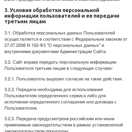
3. Условия обработки персональной
информации пользователей и ее передачи
третьим лицам
3.1. Обработка персональных данных Пользователей
осуществляется в соответствии с Федеральным законом от
27.07.2006 N 152-ФЗ "О персональных данных" и
внутренними документами Администрации Сайта.
3.2. Сайт вправе передать персональную информацию
Пользователя третьим лицам в следующих случаях:
3.2.1. Пользователь выразил согласие на такие действия.
3.2.2. Передача необходима для использования
Пользователем определенного сервиса либо для
исполнения определенного соглашения или договора с
Пользователем.
3.2.3. Передача предусмотрена российским или иным
применимым законодательством в рамках установленной
законодательством процедуры.