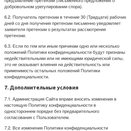
предъявление претензии (письменного предложения о
добровольном урегулировании спора).
6.2. Получатель претензии в течение 30 (Тридцати) рабочих
дней со дня получения претензии письменно уведомляет
заявителя претензии о результатах рассмотрения
претензии.
6.3. Если по тем или иным причинам одно или несколько
положений Политики конфиденциальности будут признаны
недействительными или не имеющими юридической силы,
это не оказывает влияния на действительность или
применимость остальных положений Политики
конфиденциальности.
7. Дополнительные условия
7.1. Администрация Сайта вправе вносить изменения в
настоящую Политику конфиденциальности в
одностороннем порядке без предварительного
согласования с Пользователем.
7.2. Все изменения Политики конфиденциальности