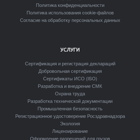
Политика конфиденциальности
Политика использования cookie-файлов
Согласие на обработку персональных данных
УСЛУГИ
Сертификация и регистрация деклараций
Добровольная сертификация
Сертификаты ИСО (ISO)
Разработка и внедрение СМК
Охрана труда
Разработка технической документации
Промышленная безопасность
Регистрационное удостоверение Росздравнадзора
Экология
Лицензирование
Оформление разрешений для грузов