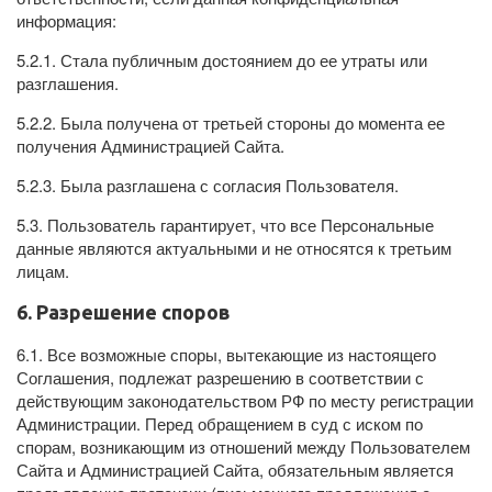
информация:
5.2.1. Стала публичным достоянием до ее утраты или
разглашения.
5.2.2. Была получена от третьей стороны до момента ее
получения Администрацией Сайта.
5.2.3. Была разглашена с согласия Пользователя.
5.3. Пользователь гарантирует, что все Персональные
данные являются актуальными и не относятся к третьим
лицам.
6. Разрешение споров
6.1. Все возможные споры, вытекающие из настоящего
Соглашения, подлежат разрешению в соответствии с
действующим законодательством РФ по месту регистрации
Администрации. Перед обращением в суд с иском по
спорам, возникающим из отношений между Пользователем
Сайта и Администрацией Сайта, обязательным является