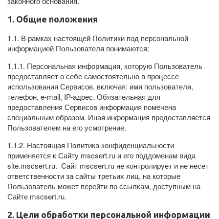
законного основания.
1. Общие положения
1.1. В рамках настоящей Политики под персональной
информацией Пользователя понимаются:
1.1.1. Персональная информация, которую Пользователь
предоставляет о себе самостоятельно в процессе
использования Сервисов, включая: имя пользователя,
телефон, e-mail, IP-адрес. Обязательная для
предоставления Сервисов информация помечена
специальным образом. Иная информация предоставляется
Пользователем на его усмотрение.
1.1.2. Настоящая Политика конфиденциальности
применяется к Сайту mscsert.ru и его поддоменам вида
site.mscsert.ru. Сайт mscsert.ru не контролирует и не несет
ответственности за сайты третьих лиц, на которые
Пользователь может перейти по ссылкам, доступным на
Сайте mscsert.ru.
2. Цели обработки персональной информации