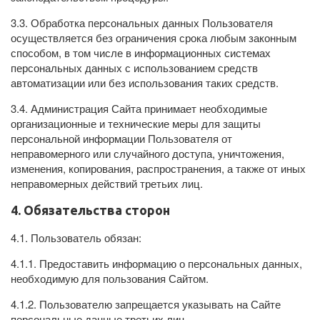
3.3. Обработка персональных данных Пользователя
осуществляется без ограничения срока любым законным
способом, в том числе в информационных системах
персональных данных с использованием средств
автоматизации или без использования таких средств.
3.4. Администрация Сайта принимает необходимые
организационные и технические меры для защиты
персональной информации Пользователя от
неправомерного или случайного доступа, уничтожения,
изменения, копирования, распространения, а также от иных
неправомерных действий третьих лиц.
4. Обязательства сторон
4.1. Пользователь обязан:
4.1.1. Предоставить информацию о персональных данных,
необходимую для пользования Сайтом.
4.1.2. Пользователю запрещается указывать на Сайте
персональные данные третьих лиц.