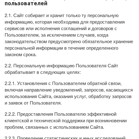
пользователей
2.1. Сайт собирает и хранит только ту персональную
информацию, которая необходима для предоставления
сервисов или исполнения соглашений и договоров с
Пользователем, за исключением случаев, когда
законодательством предусмотрено обязательное хранение
персональной информации в течение определенного
законом срока.
2.2. Персональную информацию Пользователя Сайт
обрабатывает в следующих целях:
2.2.1. Установления с Пользователем обратной связи,
включая направление уведомлений, запросов, касающихся
использования Сайта, оказания услуг, обработку запросов
и заявок от Пользователя.
2.2.2. Предоставления Пользователю эффективной
клиентской и технической поддержки при возникновении
проблем, связанных с использованием Сайта.
2.2.3. Проведение статистических и иных исследований.