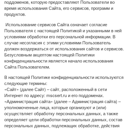
поддоменов, которую предоставляют Пользователи во
время использования Сайта, его сервисов, программ и
продуктов.
Использование сервисов Сайта означает согласие
Пользователя с настоящей Политикой и указанными в ней
условиями обработки его персональной информации. В
случае несогласия с этими условиями Пользователь
должен воздержаться от использования сайтов и сервисов.
Безусловным акцептом настоящей Политики
конфиденциальности является начало использования
Сайта Пользователем.
В настоящей Политике конфиденциальности используются
следующие термины:
«Сайт» (далее Сайт) – сайт, расположенный в сети
Интернет по адресу: mscsert.ru и его поддоменах.
«Администрация сайта» (далее – Администрация сайта) –
уполномоченные лица, которые организуют и (или)
осуществляет обработку персональных данных, а также
определяет цели обработки персональных данных, состав
персональных данных, подлежащих обработке, действия