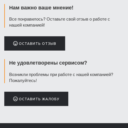
Нам важно ваше мнение!
Все понравилось? Оставьте свой отзыв о работе с
нашей компанией!
ОСТАВИТЬ ОТЗЫВ
Не удовлетворены сервисом?
Возникли проблемы при работе с нашей компанией?
Пожалуйтесь!
ОСТАВИТЬ ЖАЛОБУ