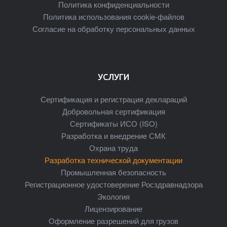
Политика конфиденциальности
Политика использования cookie-файлов
Согласие на обработку персональных данных
УСЛУГИ
Сертификация и регистрация деклараций
Добровольная сертификация
Сертификаты ИСО (ISO)
Разработка и внедрение СМК
Охрана труда
Разработка технической документации
Промышленная безопасность
Регистрационное удостоверение Росздравнадзора
Экология
Лицензирование
Оформление разрешений для грузов