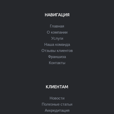
НАВИГАЦИЯ
Главная
О компании
Услуги
Наша команда
Отзывы клиентов
Франшиза
Контакты
КЛИЕНТАМ
Новости
Полезные статьи
Аккредитация