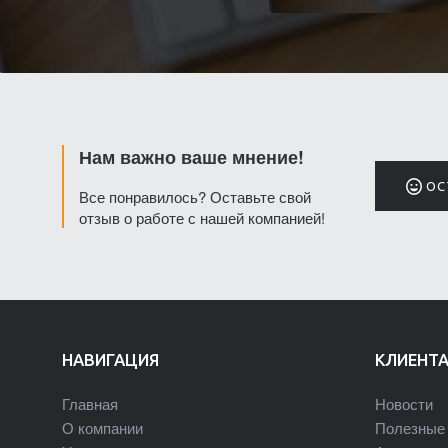
Нам важно ваше мнение!
ОС
Все понравилось? Оставьте свой
отзыв о работе с нашей компанией!
НАВИГАЦИЯ
КЛИЕНТ
Главная
Новости
О компании
Полезные 