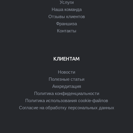
Услуги
Наша команда
Отзывы клиентов
Франшиза
Контакты
КЛИЕНТАМ
Новости
Полезные статьи
Аккредитация
Политика конфиденциальности
Политика использования cookie-файлов
Согласие на обработку персональных данных