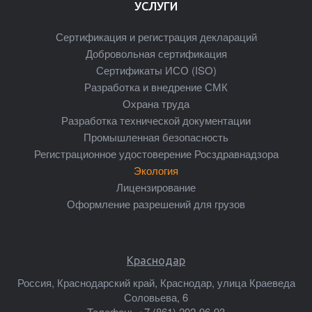
УСЛУГИ
Сертификация и регистрация деклараций
Добровольная сертификация
Сертификаты ИСО (ISO)
Разработка и внедрение СМК
Охрана труда
Разработка технической документации
Промышленная безопасность
Регистрационное удостоверение Росздравнадзора
Экология
Лицензирование
Оформление разрешений для грузов
Краснодар
Россия, Краснодарский край, Краснодар, улица Краеведа
Соловьева, 6
Телефон:
+7 (861) 202-96-93