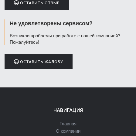
ОСТАВИТЬ ОТЗЫВ
Не удовлетворены сервисом?
Возникли проблемы при работе с нашей компанией?
Пожалуйтесь!
ОСТАВИТЬ ЖАЛОБУ
НАВИГАЦИЯ
Главная
О компании