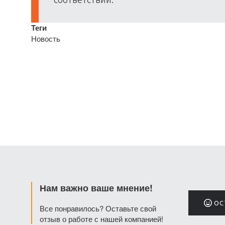
Теги
Новость
Нам важно ваше мнение!
ОС
Все понравилось? Оставьте свой
отзыв о работе с нашей компанией!