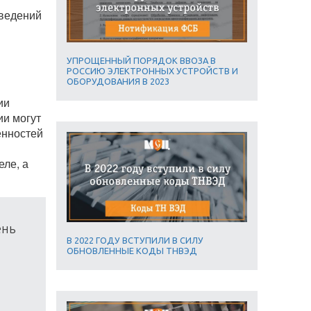
сведений
УПРОЩЕННЫЙ ПОРЯДОК ВВОЗА В
РОССИЮ ЭЛЕКТРОННЫХ УСТРОЙСТВ И
ОБОРУДОВАНИЯ В 2023
ии
ии могут
енностей
ле, а
ень
В 2022 ГОДУ ВСТУПИЛИ В СИЛУ
ОБНОВЛЕННЫЕ КОДЫ ТНВЭД