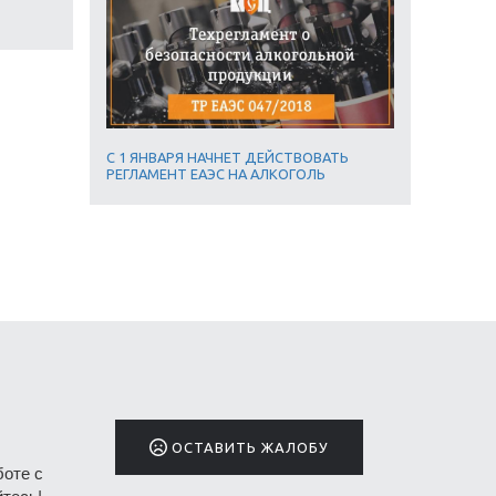
С 1 ЯНВАРЯ НАЧНЕТ ДЕЙСТВОВАТЬ
РЕГЛАМЕНТ ЕАЭС НА АЛКОГОЛЬ
ОСТАВИТЬ ЖАЛОБУ
боте с
тесь!